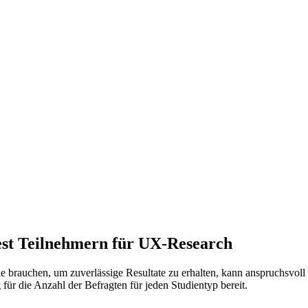
est Teilnehmern für UX-Research
e brauchen, um zuverlässige Resultate zu erhalten, kann anspruchsvoll 
 für die Anzahl der Befragten für jeden Studientyp bereit.