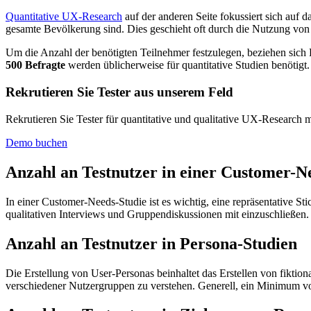
Quantitative UX-Research
auf der anderen Seite fokussiert sich auf d
gesamte Bevölkerung sind. Dies geschieht oft durch die Nutzung v
Um die Anzahl der benötigten Teilnehmer festzulegen, beziehen sich 
500 Befragte
werden üblicherweise für quantitative Studien benötigt.
Rekrutieren Sie Tester aus unserem Feld
Rekrutieren Sie Tester für quantitative und qualitative UX-Research m
Demo buchen
Anzahl an Testnutzer in einer Customer-N
In einer Customer-Needs-Studie ist es wichtig, eine repräsentative Sti
qualitativen Interviews und Gruppendiskussionen mit einzuschließen. 
Anzahl an Testnutzer in Persona-Studien
Die Erstellung von User-Personas beinhaltet das Erstellen von fiktio
verschiedener Nutzergruppen zu verstehen. Generell, ein Minimum 