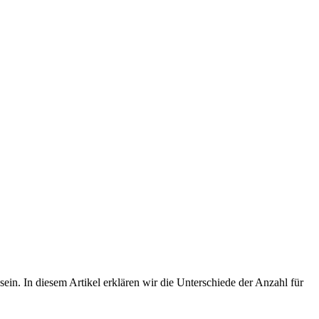
sein. In diesem Artikel erklären wir die Unterschiede der Anzahl für