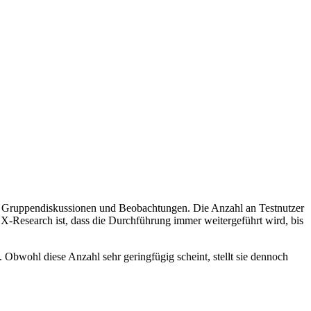
ws, Gruppendiskussionen und Beobachtungen. Die Anzahl an Testnutzer
UX-Research ist, dass die Durchführung immer weitergeführt wird, bis
. Obwohl diese Anzahl sehr geringfügig scheint, stellt sie dennoch