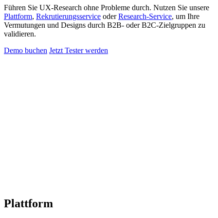
Führen Sie UX-Research ohne Probleme durch. Nutzen Sie unsere
Plattform
,
Rekrutierungsservice
oder
Research-Service
, um Ihre
Vermutungen und Designs durch B2B- oder B2C-Zielgruppen zu
validieren.
Demo buchen
Jetzt Tester werden
Plattform