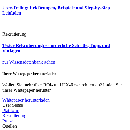
User-Testing: Erklärungen, Beispiele und Step-by-Step
Leitfaden
Rekrutierung
Tester Rekrutierung: erforderliche Schritte, Tipps und
Vorlagen
zur Wissensdatenbank gehen
Unser Whitepaper herunterladen
Wollen Sie mehr über ROI- und UX-Research lernen? Laden Sie
unser Whitepaper herunter.
Whitepaper herunterladen
User Sense
Plattform
Rekrutierung
Preise
Quellen