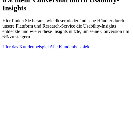
6% mehr Conversion durch Usability-
Insights
Hier finden Sie heraus, wie dieser niederländische Händler durch
unsere Plattform und Research-Service die Usability-Insights
entdeckte und wie er diese Insights nutzte, um seine Conversion um
6% zu steigern.
Hier das Kundenbeispiel
Alle Kundenbeispiele