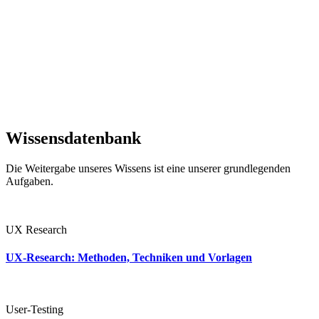
Wissensdatenbank
Die Weitergabe unseres Wissens ist eine unserer grundlegenden
Aufgaben.
UX Research
UX-Research: Methoden, Techniken und Vorlagen
User-Testing