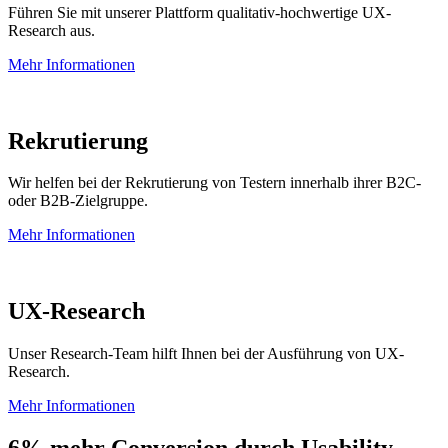
Führen Sie mit unserer Plattform qualitativ-hochwertige UX-
Research aus.
Mehr Informationen
Rekrutierung
Wir helfen bei der Rekrutierung von Testern innerhalb ihrer B2C-
oder B2B-Zielgruppe.
Mehr Informationen
UX-Research
Unser Research-Team hilft Ihnen bei der Ausführung von UX-
Research.
Mehr Informationen