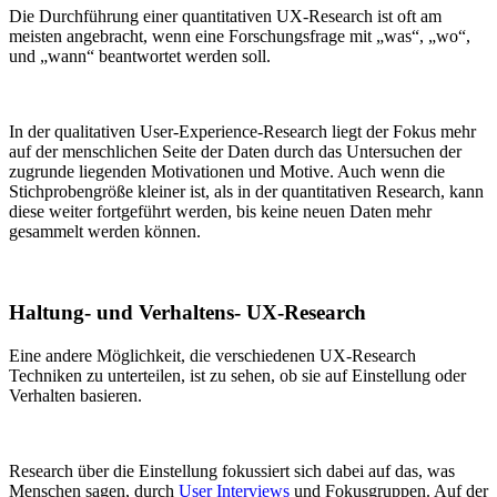
Die Durchführung einer quantitativen UX-Research ist oft am
meisten angebracht, wenn eine Forschungsfrage mit „was“, „wo“,
und „wann“ beantwortet werden soll.
In der qualitativen User-Experience-Research liegt der Fokus mehr
auf der menschlichen Seite der Daten durch das Untersuchen der
zugrunde liegenden Motivationen und Motive. Auch wenn die
Stichprobengröße kleiner ist, als in der quantitativen Research, kann
diese weiter fortgeführt werden, bis keine neuen Daten mehr
gesammelt werden können.
Haltung- und Verhaltens- UX-Research
Eine andere Möglichkeit, die verschiedenen UX-Research
Techniken zu unterteilen, ist zu sehen, ob sie auf Einstellung oder
Verhalten basieren.
Research über die Einstellung fokussiert sich dabei auf das, was
Menschen sagen, durch
User Interviews
und Fokusgruppen. Auf der