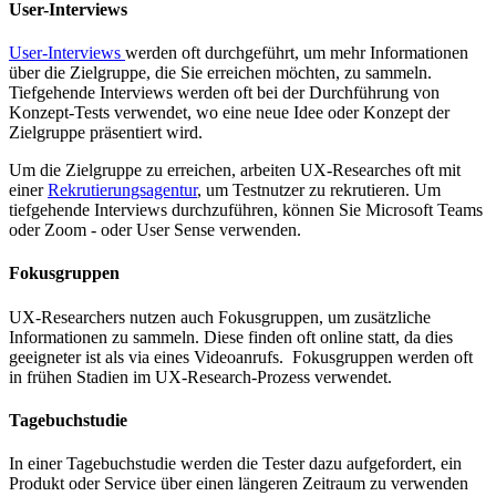
User-Interviews
User-Interviews
werden oft durchgeführt, um mehr Informationen
über die Zielgruppe, die Sie erreichen möchten, zu sammeln.
Tiefgehende Interviews werden oft bei der Durchführung von
Konzept-Tests verwendet, wo eine neue Idee oder Konzept der
Zielgruppe präsentiert wird.
Um die Zielgruppe zu erreichen, arbeiten UX-Researches oft mit
einer
Rekrutierungsagentur
, um Testnutzer zu rekrutieren. Um
tiefgehende Interviews durchzuführen, können Sie Microsoft Teams
oder Zoom - oder User Sense verwenden.
Fokusgruppen
UX-Researchers nutzen auch Fokusgruppen, um zusätzliche
Informationen zu sammeln. Diese finden oft online statt, da dies
geeigneter ist als via eines Videoanrufs. Fokusgruppen werden oft
in frühen Stadien im UX-Research-Prozess verwendet.
Tagebuchstudie
In einer Tagebuchstudie werden die Tester dazu aufgefordert, ein
Produkt oder Service über einen längeren Zeitraum zu verwenden