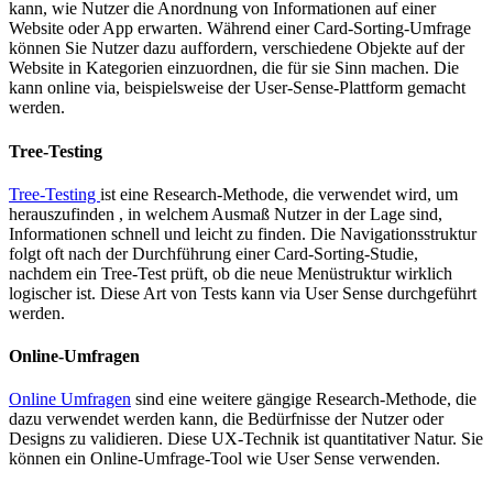
kann, wie Nutzer die Anordnung von Informationen auf einer
Website oder App erwarten. Während einer Card-Sorting-Umfrage
können Sie Nutzer dazu auffordern, verschiedene Objekte auf der
Website in Kategorien einzuordnen, die für sie Sinn machen. Die
kann online via, beispielsweise der User-Sense-Plattform gemacht
werden.
Tree-Testing
Tree-Testing
ist eine Research-Methode, die verwendet wird, um
herauszufinden , in welchem Ausmaß Nutzer in der Lage sind,
Informationen schnell und leicht zu finden. Die Navigationsstruktur
folgt oft nach der Durchführung einer Card-Sorting-Studie,
nachdem ein Tree-Test prüft, ob die neue Menüstruktur wirklich
logischer ist. Diese Art von Tests kann via User Sense durchgeführt
werden.
Online-Umfragen
Online Umfragen
sind eine weitere gängige Research-Methode, die
dazu verwendet werden kann, die Bedürfnisse der Nutzer oder
Designs zu validieren. Diese UX-Technik ist quantitativer Natur. Sie
können ein Online-Umfrage-Tool wie User Sense verwenden.