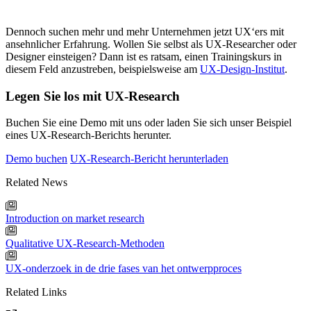
Dennoch suchen mehr und mehr Unternehmen jetzt UX‘ers mit
ansehnlicher Erfahrung. Wollen Sie selbst als UX-Researcher oder
Designer einsteigen? Dann ist es ratsam, einen Trainingskurs in
diesem Feld anzustreben, beispielsweise am
UX-Design-Institut
.
Legen Sie los mit UX-Research
Buchen Sie eine Demo mit uns oder laden Sie sich unser Beispiel
eines UX-Research-Berichts herunter.
Demo buchen
UX-Research-Bericht herunterladen
Related News
Introduction on market research
Qualitative UX-Research-Methoden
UX-onderzoek in de drie fases van het ontwerpproces
Related Links