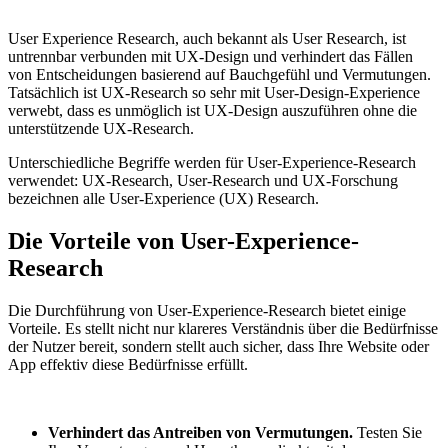
User Experience Research, auch bekannt als User Research, ist
untrennbar verbunden mit UX-Design und verhindert das Fällen
von Entscheidungen basierend auf Bauchgefühl und Vermutungen.
Tatsächlich ist UX-Research so sehr mit User-Design-Experience
verwebt, dass es unmöglich ist UX-Design auszuführen ohne die
unterstützende UX-Research.
Unterschiedliche Begriffe werden für User-Experience-Research
verwendet: UX-Research, User-Research und UX-Forschung
bezeichnen alle User-Experience (UX) Research.
Die Vorteile von User-Experience-
Research
Die Durchführung von User-Experience-Research bietet einige
Vorteile. Es stellt nicht nur klareres Verständnis über die Bedürfnisse
der Nutzer bereit, sondern stellt auch sicher, dass Ihre Website oder
App effektiv diese Bedürfnisse erfüllt.
Verhindert das Antreiben von Vermutungen.
Testen Sie