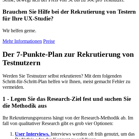
Brauchen Sie Hilfe bei der Rekrutierung von Testern
für Ihre UX-Studie?
Wir helfen gerne.
Mehr Informationen
Preise
Der 7-Punkte-Plan zur Rekrutierung von
Testnutzern
Werden Sie Testnutzer selbst rekrutieren? Mit dem folgenden
Schritt-für-Schritt-Plan helfen wir Ihnen, meist gemacht Fehler zu
vermeiden.
1 - Legen Sie das Research-Ziel fest und suchen Sie
die Methodik aus
Ihr Rekrutierungsprozess hängt von der Research-Methodik ab. Im
fall von qualitativer Research gibt es grob vier Optionen:
User Interviews.
Interviews werden oft früh genutzt, um das