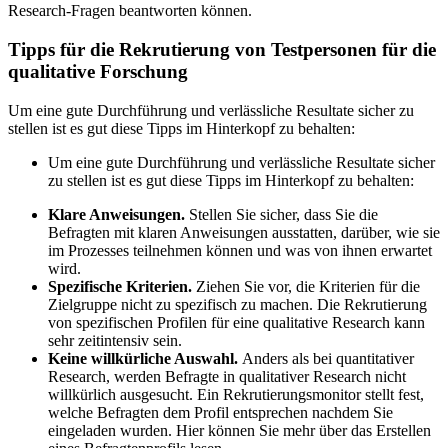
Research-Fragen beantworten können.
Tipps für die Rekrutierung von Testpersonen für die
qualitative Forschung
Um eine gute Durchführung und verlässliche Resultate sicher zu
stellen ist es gut diese Tipps im Hinterkopf zu behalten:
Um eine gute Durchführung und verlässliche Resultate sicher
zu stellen ist es gut diese Tipps im Hinterkopf zu behalten:
Klare Anweisungen.
Stellen Sie sicher, dass Sie die
Befragten mit klaren Anweisungen ausstatten, darüber, wie sie
im Prozesses teilnehmen können und was von ihnen erwartet
wird.
Spezifische Kriterien.
Ziehen Sie vor, die Kriterien für die
Zielgruppe nicht zu spezifisch zu machen. Die Rekrutierung
von spezifischen Profilen für eine qualitative Research kann
sehr zeitintensiv sein.
Keine willkürliche Auswahl.
Anders als bei quantitativer
Research, werden Befragte in qualitativer Research nicht
willkürlich ausgesucht. Ein Rekrutierungsmonitor stellt fest,
welche Befragten dem Profil entsprechen nachdem Sie
eingeladen wurden. Hier können Sie mehr über das Erstellen