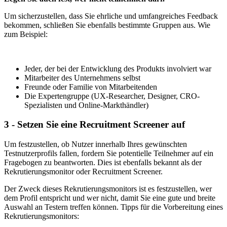
Um sicherzustellen, dass Sie ehrliche und umfangreiches Feedback
bekommen, schließen Sie ebenfalls bestimmte Gruppen aus. Wie
zum Beispiel:
Jeder, der bei der Entwicklung des Produkts involviert war
Mitarbeiter des Unternehmens selbst
Freunde oder Familie von Mitarbeitenden
Die Expertengruppe (UX-Researcher, Designer, CRO-
Spezialisten und Online-Markthändler)
3 - Setzen Sie eine Recruitment Screener auf
Um festzustellen, ob Nutzer innerhalb Ihres gewünschten
Testnutzerprofils fallen, fordern Sie potentielle Teilnehmer auf ein
Fragebogen zu beantworten. Dies ist ebenfalls bekannt als der
Rekrutierungsmonitor oder Recruitment Screener.
Der Zweck dieses Rekrutierungsmonitors ist es festzustellen, wer
dem Profil entspricht und wer nicht, damit Sie eine gute und breite
Auswahl an Testern treffen können. Tipps für die Vorbereitung eines
Rekrutierungsmonitors: