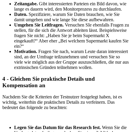
Zeitangabe.
Gibt interessierten Parteien ein Bild davon, wie
lange es dauern wird, den Monitorprozess zu durchlaufen.
Daten.
Spezifiziere, warum Sie Daten brauchen, wie Sie
damit umgehen und wie lange Sie diese aufbewahren.
Umgehen Sie Leitfragen.
Versuchen SIe ebenfalls Fragen zu
stellen, für die sich die Antwort ableiten lässt. Beispielsweise
fragen Sie nicht: „Haben Sie je beim Supermarkt X
eingekauft?“ Aber eher „Bei welchem Supermarkt kaufen Sie
ein?“
Motivation.
Fragen Sie nach, warum Leute daran interessiert
sind, an der Umfrage teilzunehmen und versuchen Sie so
viele wie möglich aus der Gruppe auszuschließen, die nur aus
extrinsischen Gründen teilnehmen wollen.
4 - Gleichen Sie praktische Details und
Kompensation an
Nachdem Sie die Kriterien der Testnutzer festgelegt haben, ist es
wichtig, weiterhin die praktischen Details zu verfeinern. Das
bedeutet das folgende zu beachten:
Legen Sie das Datum für das Research fest.
Wenn Sie die