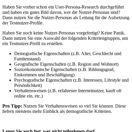
Haben Sie vorher schon ein User-Persona-Research durchgeführt
und haben ein gutes Bild davon, wer die Nutzer-Personas sind?
Dann nutzen Sie die Nutzer-Personas als Leitung für die Aufsetzung
der Testnutzer-Profile.
Haben Sie noch keine Nutzer-Personas vorgefertigt? Keine Panik.
Dann nutzen Sie eine Auswahl der folgenden Kriteriengruppen, um
ein Testnutzer-Profil zu erstellen.
Demografische Eigenschaften (z.B. Alter, Geschlecht und
Famlienstand)
Geografische Eigenschaften (z.B. Region und Wohnort)
Sozioökonomische Eigenschaften (z.B. Bildungsgrad,
Einkommen und Beschäftigung)
Psychografische Eigenschaften (z.B. Interessen, Lifestyle und
Persönlichkeit)
Verhaltensweisen (z.B. erfahrener Internetnutzer, kauft oft
online ein, etc.)
Pro Tipp:
Nutzen Sie Verhaltensweisen so viel Sie können. Diese
liefern meistens mehr Einblick als demografische Kriterien.
Legen Sie auch fest, wer nicht teilnehmen darf.