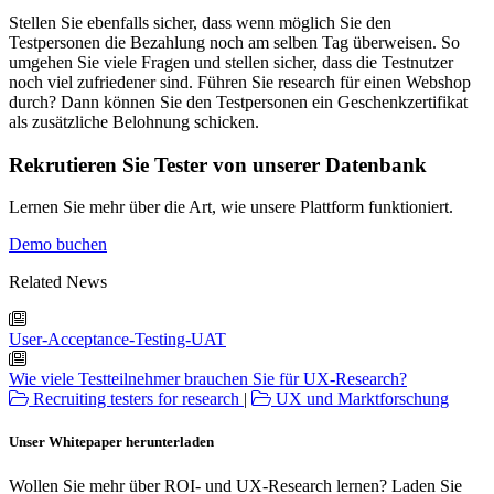
Stellen Sie ebenfalls sicher, dass wenn möglich Sie den
Testpersonen die Bezahlung noch am selben Tag überweisen. So
umgehen Sie viele Fragen und stellen sicher, dass die Testnutzer
noch viel zufriedener sind. Führen Sie research für einen Webshop
durch? Dann können Sie den Testpersonen ein Geschenkzertifikat
als zusätzliche Belohnung schicken.
Rekrutieren Sie Tester von unserer Datenbank
Lernen Sie mehr über die Art, wie unsere Plattform funktioniert.
Demo buchen
Related News
User-Acceptance-Testing-UAT
Wie viele Testteilnehmer brauchen Sie für UX-Research?
Recruiting testers for research
|
UX und Marktforschung
Unser Whitepaper herunterladen
Wollen Sie mehr über ROI- und UX-Research lernen? Laden Sie