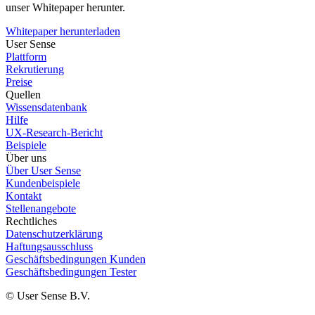
unser Whitepaper herunter.
Whitepaper herunterladen
User Sense
Plattform
Rekrutierung
Preise
Quellen
Wissensdatenbank
Hilfe
UX-Research-Bericht
Beispiele
Über uns
Über User Sense
Kundenbeispiele
Kontakt
Stellenangebote
Rechtliches
Datenschutzerklärung
Haftungsausschluss
Geschäftsbedingungen Kunden
Geschäftsbedingungen Tester
© User Sense B.V.