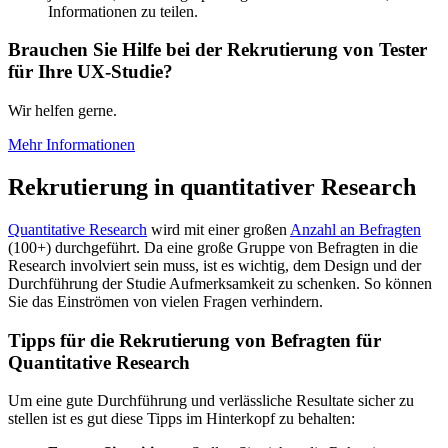
Informationen zu teilen.
Brauchen Sie Hilfe bei der Rekrutierung von Tester
für Ihre UX-Studie?
Wir helfen gerne.
Mehr Informationen
Rekrutierung in quantitativer Research
Quantitative Research
wird mit einer großen
Anzahl an Befragten
(100+) durchgeführt. Da eine große Gruppe von Befragten in die
Research involviert sein muss, ist es wichtig, dem Design und der
Durchführung der Studie Aufmerksamkeit zu schenken. So können
Sie das Einströmen von vielen Fragen verhindern.
Tipps für die Rekrutierung von Befragten für
Quantitative Research
Um eine gute Durchführung und verlässliche Resultate sicher zu
stellen ist es gut diese Tipps im Hinterkopf zu behalten: